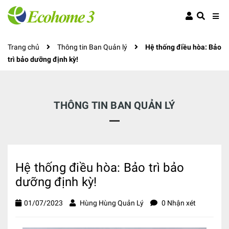
Trang chủ
Thông tin Ban Quản lý
Hệ thống điều hòa: Bảo
trì bảo dưỡng định kỳ!
THÔNG TIN BAN QUẢN LÝ
Hệ thống điều hòa: Bảo trì bảo
dưỡng định kỳ!
01/07/2023
Hùng Hùng Quản Lý
0 Nhận xét