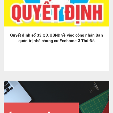
Quyết định số 33.QĐ.UBND về việc công nhận Ban
quản trị nhà chung cư Ecohome 3 Thủ Đô