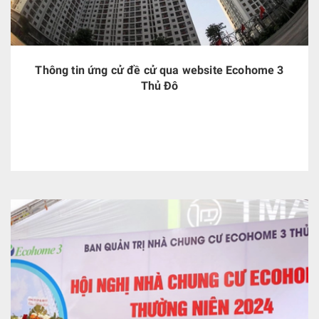
Thông tin ứng cử đề cử qua website Ecohome 3
Thủ Đô