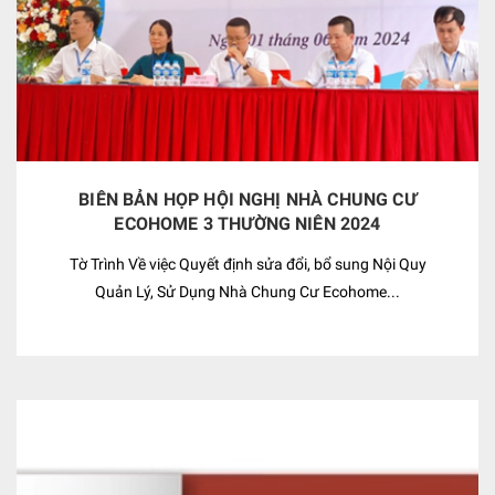
BIÊN BẢN HỌP HỘI NGHỊ NHÀ CHUNG CƯ
ECOHOME 3 THƯỜNG NIÊN 2024
Tờ Trình Về việc Quyết định sửa đổi, bổ sung Nội Quy
Quản Lý, Sử Dụng Nhà Chung Cư Ecohome...