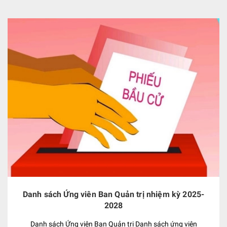
Danh sách Ứng viên Ban Quản trị nhiệm kỳ 2025-
2028
Danh sách Ứng viên Ban Quản trị Danh sách ứng viên