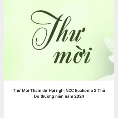
Thư Mời Tham dự Hội nghị NCC Ecohome 3 Thủ
Đô thường niên năm 2024