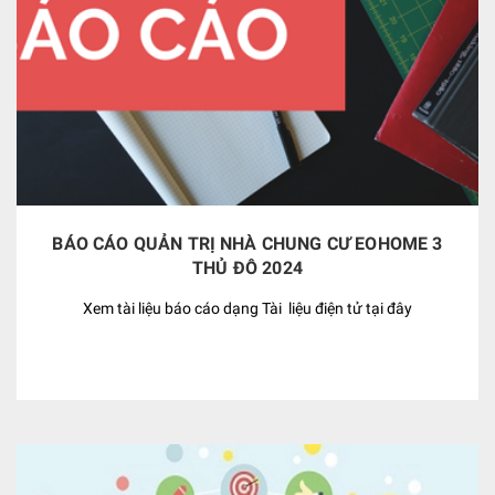
BÁO CÁO QUẢN TRỊ NHÀ CHUNG CƯ EOHOME 3
THỦ ĐÔ 2024
Xem tài liệu báo cáo dạng Tài liệu điện tử tại đây