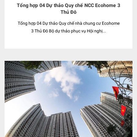
Tổng hợp 04 Dự thảo Quy chế NCC Ecohome 3
Thủ Đô
Tổng hợp 04 Dự thảo Quy chế nhà chung cư Ecohome
3 Thủ Đô Bộ dự thảo phục vụ Hội nghị...