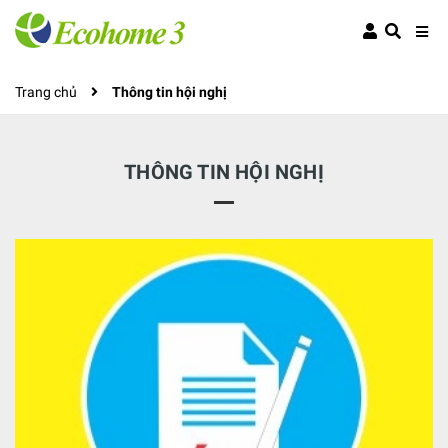
Trang chủ
Thông tin hội nghị
THÔNG TIN HỘI NGHỊ