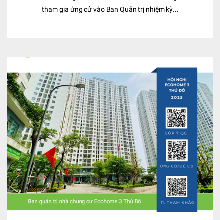
tham gia ứng cử vào Ban Quản trị nhiệm kỳ...