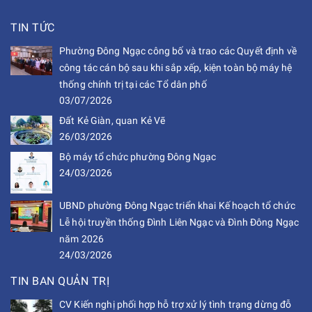
TIN TỨC
Phường Đông Ngạc công bố và trao các Quyết định về
công tác cán bộ sau khi sắp xếp, kiện toàn bộ máy hệ
thống chính trị tại các Tổ dân phố
03/07/2026
Đất Kẻ Giàn, quan Kẻ Vẽ
26/03/2026
Bộ máy tổ chức phường Đông Ngạc
24/03/2026
UBND phường Đông Ngạc triển khai Kế hoạch tổ chức
Lễ hội truyền thống Đình Liên Ngạc và Đình Đông Ngạc
năm 2026
24/03/2026
TIN BAN QUẢN TRỊ
CV Kiến nghị phối hợp hỗ trợ xử lý tình trạng dừng đỗ