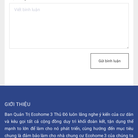
Gửi bình luận
GIỚI THIỆU
Ban Quản Trị Ecohome 3 Thủ Đô luôn lắng nghe ý kiến của cư dân
và kêu gọi tất cả cộng đồng duy trì khối đoàn kết, tận dụng thế
mạnh to lớn để làm cho nó phát triển, cùng hướng đến mục tiêu
chung là đảm bảo làm cho nhà chung cư Ecohome 3 của chúng ta