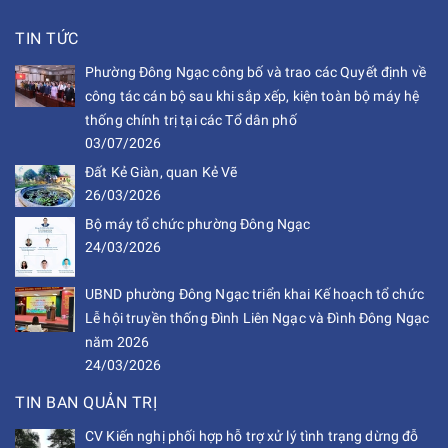
TIN TỨC
Phường Đông Ngạc công bố và trao các Quyết định về
công tác cán bộ sau khi sắp xếp, kiện toàn bộ máy hệ
thống chính trị tại các Tổ dân phố
03/07/2026
Đất Kẻ Giàn, quan Kẻ Vẽ
26/03/2026
Bộ máy tổ chức phường Đông Ngạc
24/03/2026
UBND phường Đông Ngạc triển khai Kế hoạch tổ chức
Lễ hội truyền thống Đình Liên Ngạc và Đình Đông Ngạc
năm 2026
24/03/2026
TIN BAN QUẢN TRỊ
CV Kiến nghị phối hợp hỗ trợ xử lý tình trạng dừng đỗ