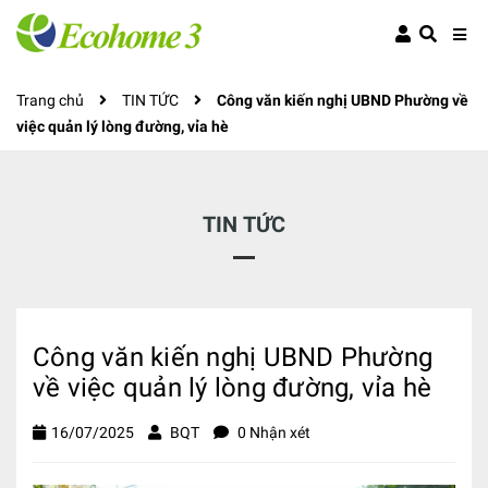
Trang chủ
TIN TỨC
Công văn kiến nghị UBND Phường về
việc quản lý lòng đường, vỉa hè
TIN TỨC
Công văn kiến nghị UBND Phường
về việc quản lý lòng đường, vỉa hè
16/07/2025
BQT
0 Nhận xét