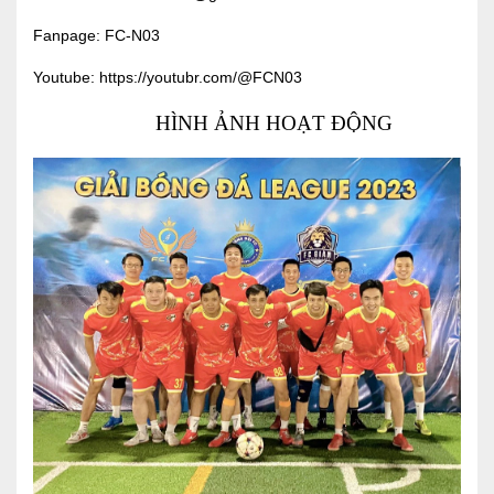
Fanpage: FC-N03
Youtube: https://youtubr.com/@FCN03
HÌNH ẢNH HOẠT ĐỘNG