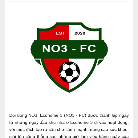
Đội bóng NO3, Ecohome 3 (NO3 - FC) được thành lập ngay
từ những ngày đầu khu nhà ở Ecohome 3 đi vào hoạt động,
với mục đích tạo ra sân chơi lành mạnh, nâng cao sức khỏe,
giải tỏa căng thẳng sau những giờ làm việc hàng ngày của