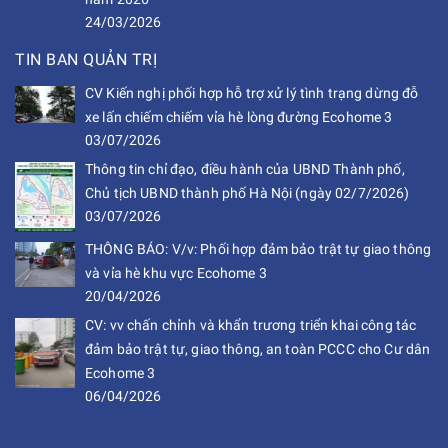
24/03/2026
TIN BAN QUẢN TRỊ
CV Kiến nghị phối hợp hỗ trợ xử lý tình trạng dừng đỗ
xe lấn chiếm chiếm vỉa hè lòng đường Ecohome 3
03/07/2026
Thông tin chỉ đạo, điều hành của UBND Thành phố,
Chủ tịch UBND thành phố Hà Nội (ngày 02/7/2026)
03/07/2026
THÔNG BÁO: V/v: Phối hợp đảm bảo trật tự giao thông
và vỉa hè khu vực Ecohome 3
20/04/2026
CV: vv chấn chỉnh và khẩn trương triển khai công tác
đảm bảo trật tự, giao thông, an toàn PCCC cho Cư dân
Ecohome 3
06/04/2026