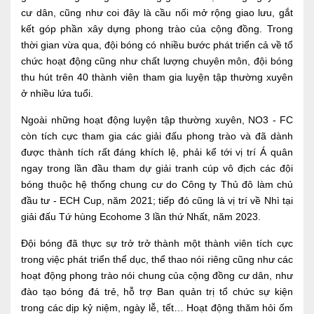
cư dân, cũng như coi đây là cầu nối mở rộng giao lưu, gắt
kết góp phần xây dựng phong trào của cộng đồng. Trong
thời gian vừa qua, đội bóng có nhiều bước phát triển cả về tổ
chức hoạt động cũng như chất lượng chuyên môn, đội bóng
thu hút trên 40 thành viên tham gia luyện tập thường xuyên
ở nhiều lứa tuổi.
Ngoài những hoạt động luyện tập thường xuyên, NO3 - FC
còn tích cực tham gia các giải đấu phong trào và đã dành
được thành tích rất đáng khích lệ, phải kể tới vị trí Á quân
ngay trong lần đầu tham dự giải tranh cúp vô địch các đội
bóng thuộc hệ thống chung cư do Công ty Thủ đô làm chủ
đầu tư - ECH Cup, năm 2021; tiếp đó cũng là vị trí về Nhì tại
giải đấu Tứ hùng Ecohome 3 lần thứ Nhất, năm 2023.
Đội bóng đã thực sự trở trở thành một thành viên tích cực
trong việc phát triển thể dục, thể thao nói riêng cũng như các
hoạt động phong trào nói chung của cộng đồng cư dân, như
đào tạo bóng đá trẻ, hỗ trợ Ban quản trị tổ chức sự kiện
trong các dịp kỷ niệm, ngày lễ, tết… Hoạt động thăm hỏi ốm