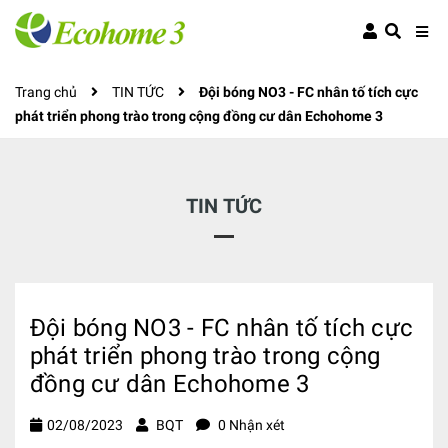
Trang chủ
TIN TỨC
Đội bóng NO3 - FC nhân tố tích cực
phát triển phong trào trong cộng đồng cư dân Echohome 3
TIN TỨC
Đội bóng NO3 - FC nhân tố tích cực
phát triển phong trào trong cộng
đồng cư dân Echohome 3
02/08/2023
BQT
0 Nhận xét