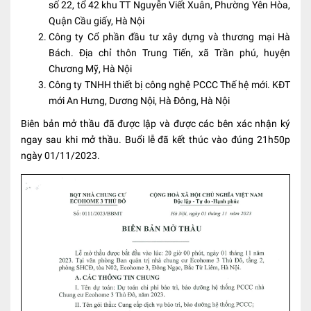
số 22, tổ 42 khu TT Nguyễn Viết Xuân, Phường Yên Hòa,
Quận Cầu giấy, Hà Nội
Công ty Cổ phần đầu tư xây dựng và thương mại Hà
Bách. Địa chỉ thôn Trung Tiến, xã Trần phú, huyện
Chương Mỹ, Hà Nội
Công ty TNHH thiết bị công nghệ PCCC Thế hệ mới. KĐT
mới An Hưng, Dương Nội, Hà Đông, Hà Nội
Biên bản mở thầu đã được lập và được các bên xác nhận ký
ngay sau khi mở thầu. Buổi lễ đã kết thúc vào đúng 21h50p
ngày 01/11/2023.