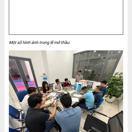
Một số hình ảnh trong lễ mở thầu: