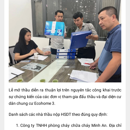
Lễ mở thầu diễn ra thuận lợi trên nguyên tắc công khai trước
sự chứng kiến của các đơn vị tham gia đấu thầu và đại diện cư
dân chung cư Ecohome 3.
Danh sách các nhà thầu nộp HSDT theo đúng quy định:
Công ty TNHH phòng cháy chữa cháy Minh An. Địa chỉ