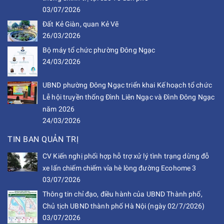
03/07/2026
Đất Kẻ Giàn, quan Kẻ Vẽ
26/03/2026
Bộ máy tổ chức phường Đông Ngạc
24/03/2026
UBND phường Đông Ngạc triển khai Kế hoạch tổ chức
Lễ hội truyền thống Đình Liên Ngạc và Đình Đông Ngạc
năm 2026
24/03/2026
TIN BAN QUẢN TRỊ
CV Kiến nghị phối hợp hỗ trợ xử lý tình trạng dừng đỗ
xe lấn chiếm chiếm vỉa hè lòng đường Ecohome 3
03/07/2026
Thông tin chỉ đạo, điều hành của UBND Thành phố,
Chủ tịch UBND thành phố Hà Nội (ngày 02/7/2026)
03/07/2026