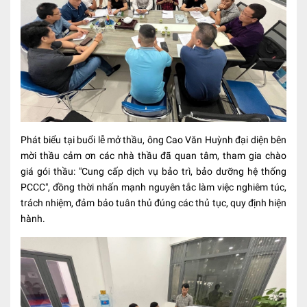
Phát biểu tại buổi lễ mở thầu, ông Cao Văn Huỳnh đại diện bên
mời thầu cảm ơn các nhà thầu đã quan tâm, tham gia chào
giá gói thầu: "Cung cấp dịch vụ bảo trì, bảo dưỡng hệ thống
PCCC", đồng thời nhấn mạnh nguyên tắc làm việc nghiêm túc,
trách nhiệm, đảm bảo tuân thủ đúng các thủ tục, quy định hiện
hành.