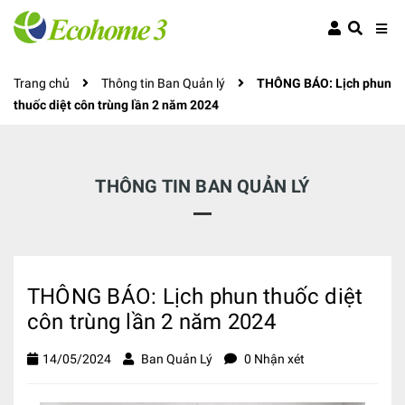
Trang chủ
Thông tin Ban Quản lý
THÔNG BÁO: Lịch phun
thuốc diệt côn trùng lần 2 năm 2024
THÔNG TIN BAN QUẢN LÝ
THÔNG BÁO: Lịch phun thuốc diệt
côn trùng lần 2 năm 2024
14/05/2024
Ban Quản Lý
0 Nhận xét