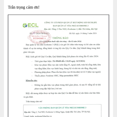
Trân trọng cảm ơn!