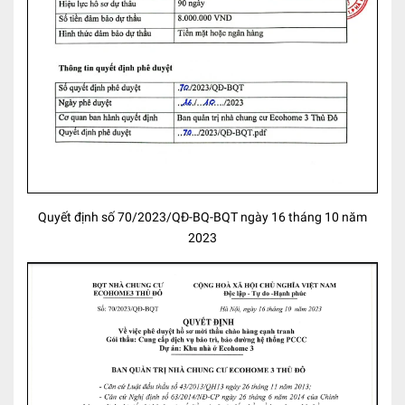
Quyết định số 70/2023/QĐ-BQ-BQT ngày 16 tháng 10 năm
2023