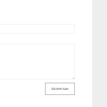
Gửi bình luận