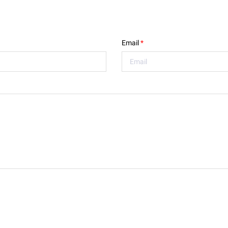
Email
*