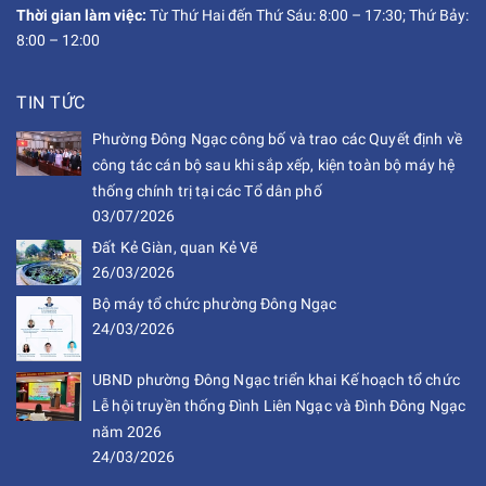
Thời gian làm việc:
Từ Thứ Hai đến Thứ Sáu: 8:00 – 17:30; Thứ Bảy:
8:00 – 12:00
TIN TỨC
Phường Đông Ngạc công bố và trao các Quyết định về
công tác cán bộ sau khi sắp xếp, kiện toàn bộ máy hệ
thống chính trị tại các Tổ dân phố
03/07/2026
Đất Kẻ Giàn, quan Kẻ Vẽ
26/03/2026
Bộ máy tổ chức phường Đông Ngạc
24/03/2026
UBND phường Đông Ngạc triển khai Kế hoạch tổ chức
Lễ hội truyền thống Đình Liên Ngạc và Đình Đông Ngạc
năm 2026
24/03/2026