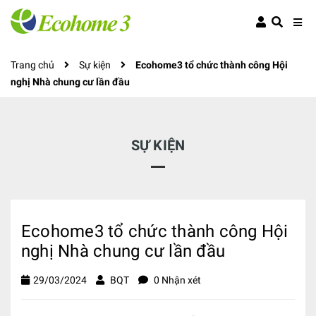
Trang chủ
Sự kiện
Ecohome3 tổ chức thành công Hội
nghị Nhà chung cư lần đầu
SỰ KIỆN
Ecohome3 tổ chức thành công Hội
nghị Nhà chung cư lần đầu
29/03/2024
BQT
0 Nhận xét