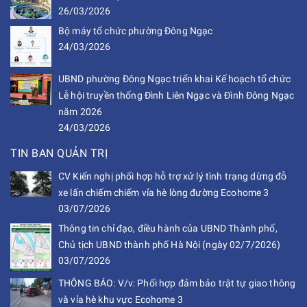
26/03/2026
Bộ máy tổ chức phường Đông Ngạc
24/03/2026
UBND phường Đông Ngạc triển khai Kế hoạch tổ chức
Lễ hội truyền thống Đình Liên Ngạc và Đình Đông Ngạc
năm 2026
24/03/2026
TIN BAN QUẢN TRỊ
CV Kiến nghị phối hợp hỗ trợ xử lý tình trạng dừng đỗ
xe lấn chiếm chiếm vỉa hè lòng đường Ecohome 3
03/07/2026
Thông tin chỉ đạo, điều hành của UBND Thành phố,
Chủ tịch UBND thành phố Hà Nội (ngày 02/7/2026)
03/07/2026
THÔNG BÁO: V/v: Phối hợp đảm bảo trật tự giao thông
và vỉa hè khu vực Ecohome 3